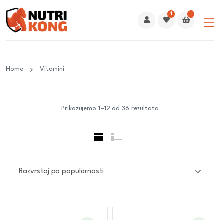
1
Home
Vitamini
Prikazujemo 1–12 od 36 rezultata