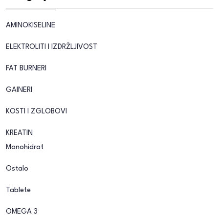
AMINOKISELINE
ELEKTROLITI I IZDRŽLJIVOST
FAT BURNERI
GAINERI
KOSTI I ZGLOBOVI
KREATIN
Monohidrat
Ostalo
Tablete
OMEGA 3