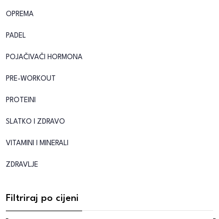
OPREMA
PADEL
POJAČIVAČI HORMONA
PRE-WORKOUT
PROTEINI
SLATKO I ZDRAVO
VITAMINI I MINERALI
ZDRAVLJE
Filtriraj po cijeni