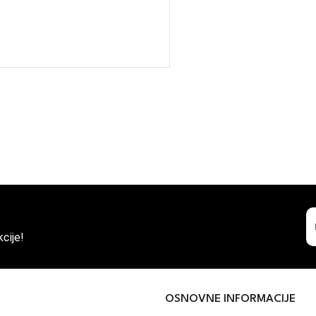
cije!
OSNOVNE INFORMACIJE