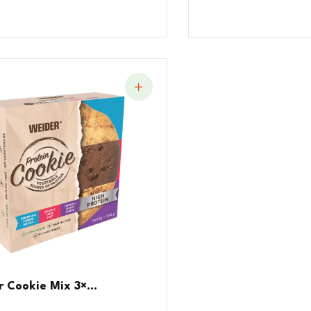
 Cookie Mix 3×...