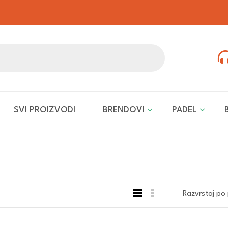
SVI PROIZVODI
BRENDOVI
PADEL