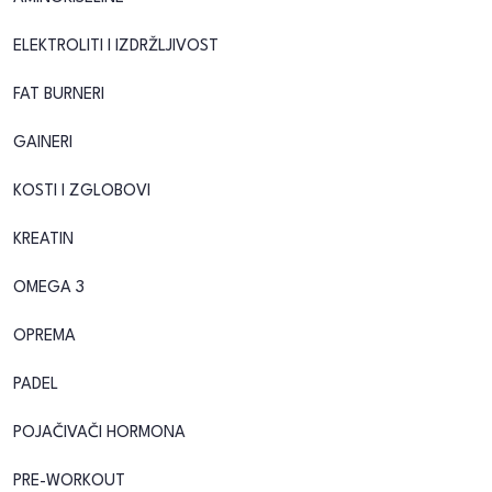
ELEKTROLITI I IZDRŽLJIVOST
FAT BURNERI
GAINERI
KOSTI I ZGLOBOVI
KREATIN
OMEGA 3
OPREMA
PADEL
POJAČIVAČI HORMONA
PRE-WORKOUT