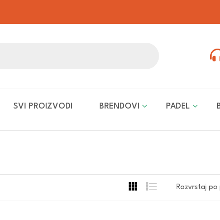
SVI PROIZVODI
BRENDOVI
PADEL