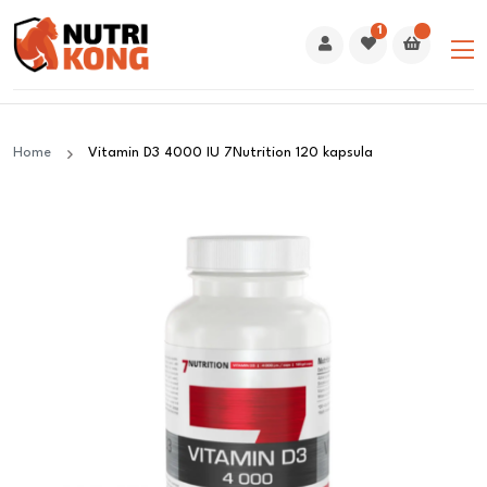
1
Home
Vitamin D3 4000 IU 7Nutrition 120 kapsula