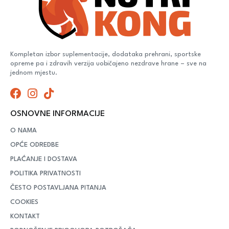
Kompletan izbor suplementacije, dodataka prehrani, sportske
opreme pa i zdravih verzija uobičajeno nezdrave hrane – sve na
jednom mjestu.
OSNOVNE INFORMACIJE
O NAMA
OPĆE ODREDBE
PLAĆANJE I DOSTAVA
POLITIKA PRIVATNOSTI
ČESTO POSTAVLJANA PITANJA
COOKIES
KONTAKT