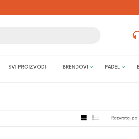
SVI PROIZVODI
BRENDOVI
PADEL