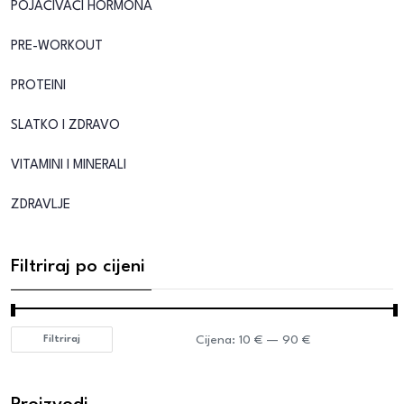
POJAČIVAČI HORMONA
PRE-WORKOUT
PROTEINI
SLATKO I ZDRAVO
VITAMINI I MINERALI
ZDRAVLJE
Filtriraj po cijeni
Cijena:
10 €
—
90 €
Filtriraj