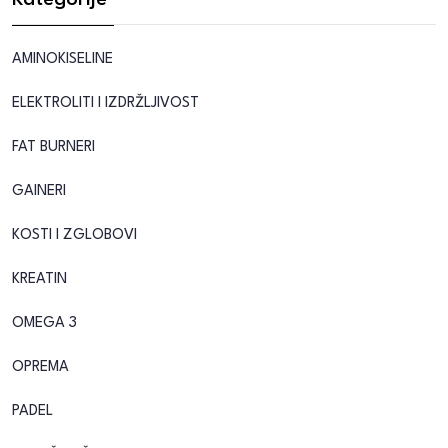
Kategorije
AMINOKISELINE
ELEKTROLITI I IZDRŽLJIVOST
FAT BURNERI
GAINERI
KOSTI I ZGLOBOVI
KREATIN
OMEGA 3
OPREMA
PADEL