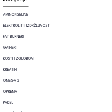
Kategorije
AMINOKISELINE
ELEKTROLITI I IZDRŽLJIVOST
FAT BURNERI
GAINERI
KOSTI I ZGLOBOVI
KREATIN
OMEGA 3
OPREMA
PADEL