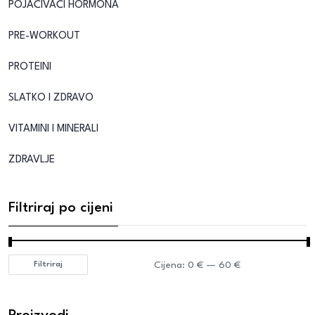
POJAČIVAČI HORMONA
PRE-WORKOUT
PROTEINI
SLATKO I ZDRAVO
VITAMINI I MINERALI
ZDRAVLJE
Filtriraj po cijeni
Cijena:
0 €
—
60 €
Filtriraj