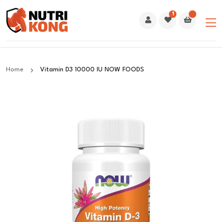
1
Home
Vitamin D3 10000 IU NOW FOODS