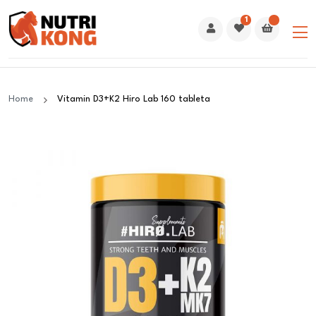
1
Home
Vitamin D3+K2 Hiro Lab 160 tableta