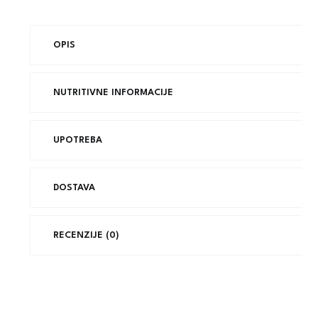
OPIS
NUTRITIVNE INFORMACIJE
UPOTREBA
DOSTAVA
RECENZIJE (0)