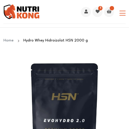
1
Home
Hydro Whey Hidroizolat HSN 2000 g