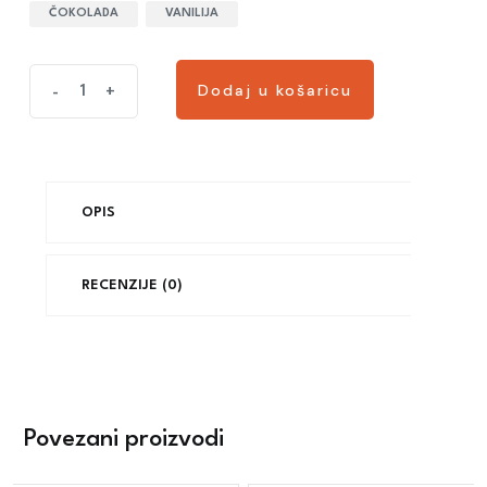
ČOKOLADA
VANILIJA
Dodaj u košaricu
-
+
OPIS
RECENZIJE (0)
Povezani proizvodi