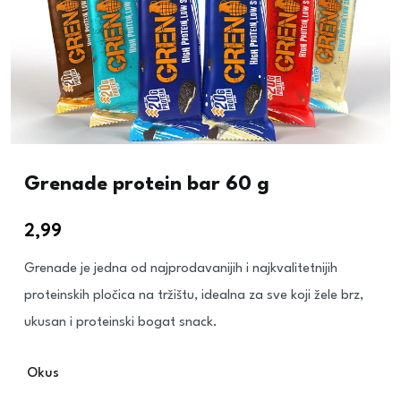
Grenade protein bar 60 g
2,99
€
Grenade je jedna od najprodavanijih i najkvalitetnijih
proteinskih pločica na tržištu, idealna za sve koji žele brz,
ukusan i proteinski bogat snack.
Okus