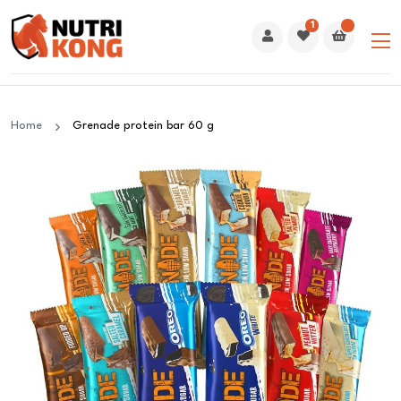
1
Home
Grenade protein bar 60 g