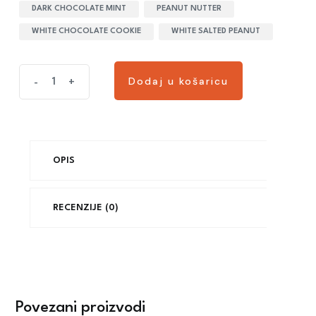
DARK CHOCOLATE MINT
PEANUT NUTTER
WHITE CHOCOLATE COOKIE
WHITE SALTED PEANUT
Dodaj u košaricu
-
+
OPIS
RECENZIJE (0)
Povezani proizvodi