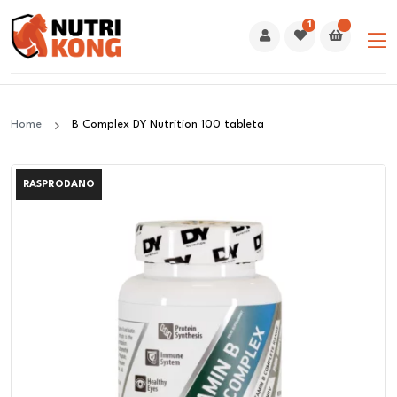
1
Home
B Complex DY Nutrition 100 tableta
RASPRODANO