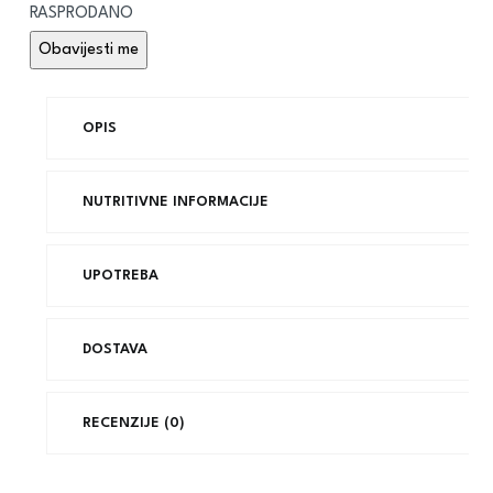
RASPRODANO
OPIS
NUTRITIVNE INFORMACIJE
UPOTREBA
DOSTAVA
RECENZIJE (0)