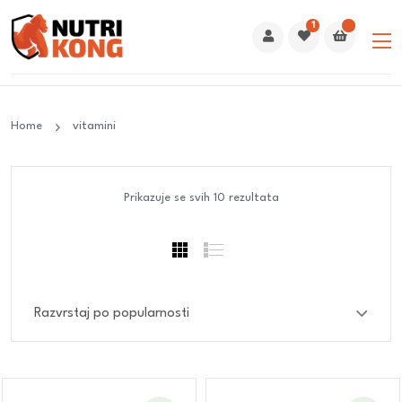
1
Home
vitamini
Prikazuje se svih 10 rezultata