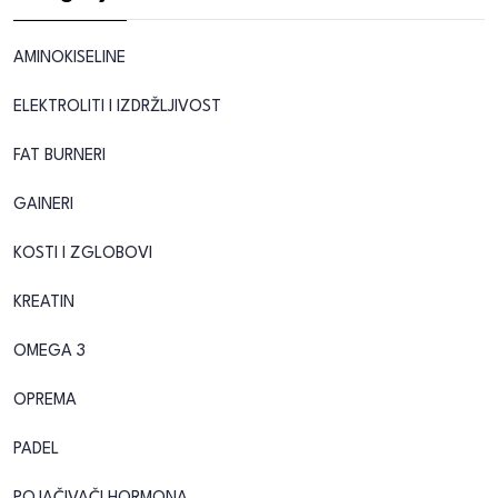
AMINOKISELINE
ELEKTROLITI I IZDRŽLJIVOST
FAT BURNERI
GAINERI
KOSTI I ZGLOBOVI
KREATIN
OMEGA 3
OPREMA
PADEL