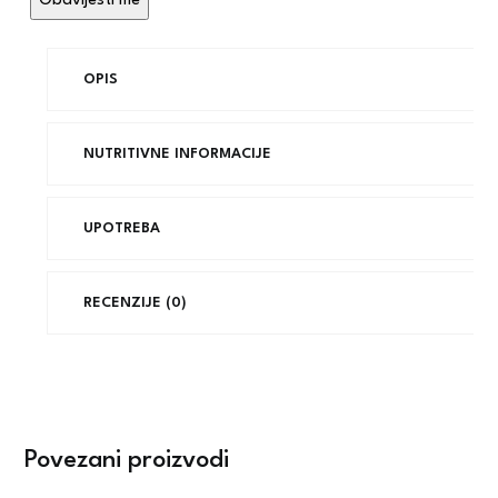
OPIS
NUTRITIVNE INFORMACIJE
UPOTREBA
RECENZIJE (0)
Povezani proizvodi