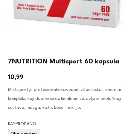
7NUTRITION Multisport 60 kapsula
10,99
€
Multisport je profesionalno izvedeni vitaminsko-mineralni
kompleks koji doprinosi optimalnom zdravlju imunološkog
sustava, mozga, kože, kose i noktiju.
RASPRODANO