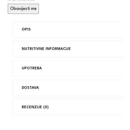
OPIS
NUTRITIVNE INFORMACIJE
UPOTREBA
DOSTAVA
RECENZIJE (0)