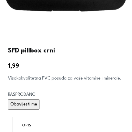
SFD pillbox crni
1,99
€
Visokokvalitetna PVC posuda za vaše vitamine i minerale.
RASPRODANO
OPIS