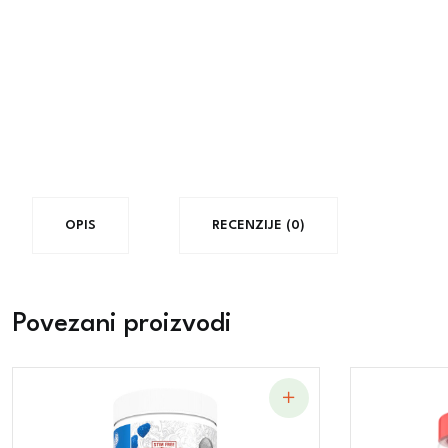
OPIS
RECENZIJE (0)
Povezani proizvodi