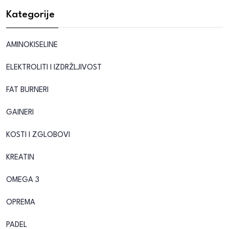
Kategorije
AMINOKISELINE
ELEKTROLITI I IZDRŽLJIVOST
FAT BURNERI
GAINERI
KOSTI I ZGLOBOVI
KREATIN
OMEGA 3
OPREMA
PADEL