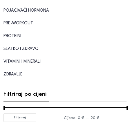
POJAČIVAČI HORMONA
PRE-WORKOUT
PROTEINI
SLATKO I ZDRAVO
VITAMINI I MINERALI
ZDRAVLJE
Filtriraj po cijeni
Cijena:
0 €
—
20 €
Filtriraj