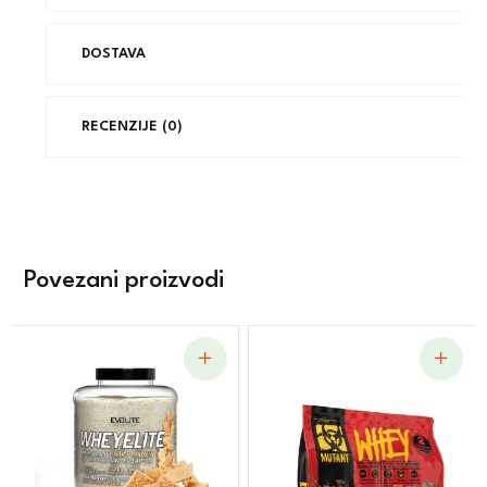
DOSTAVA
RECENZIJE (0)
Povezani proizvodi