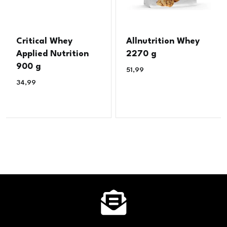
Critical Whey
Allnutrition Whey
Applied Nutrition
2270 g
900 g
51,99
€
34,99
€