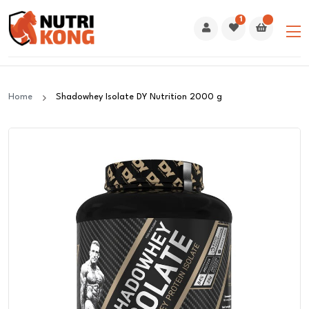
1
Home
Shadowhey Isolate DY Nutrition 2000 g