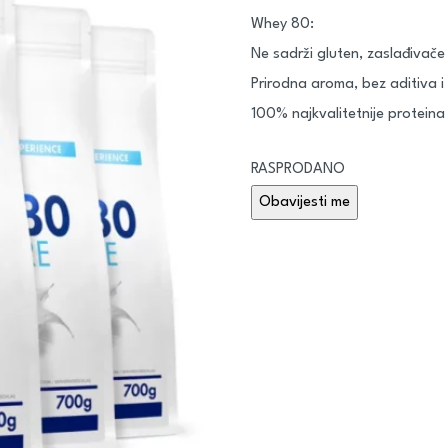
Whey 80:
Ne sadrži gluten, zaslađivače
Prirodna aroma, bez aditiva 
100% najkvalitetnije proteina
RASPRODANO