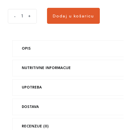
Dodaj u košaricu
-
+
OPIS
NUTRITIVNE INFORMACIJE
UPOTREBA
DOSTAVA
RECENZIJE (0)