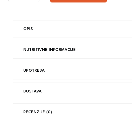
OPIS
NUTRITIVNE INFORMACIJE
UPOTREBA
DOSTAVA
RECENZIJE (0)