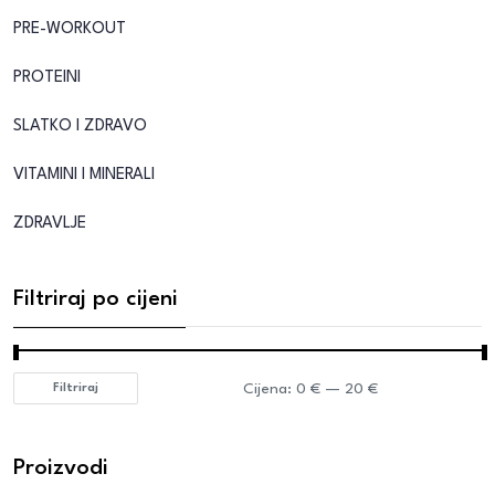
PRE-WORKOUT
PROTEINI
SLATKO I ZDRAVO
VITAMINI I MINERALI
ZDRAVLJE
Filtriraj po cijeni
Cijena:
0 €
—
20 €
Filtriraj
Proizvodi