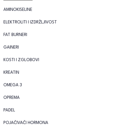
AMINOKISELINE
ELEKTROLITI I IZDRŽLJIVOST
FAT BURNERI
GAINERI
KOSTI I ZGLOBOVI
KREATIN
OMEGA 3
OPREMA
PADEL
POJAČIVAČI HORMONA