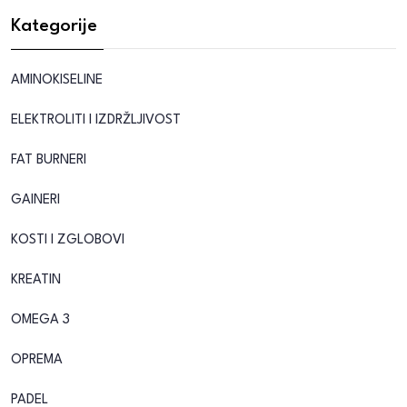
Kategorije
AMINOKISELINE
ELEKTROLITI I IZDRŽLJIVOST
FAT BURNERI
GAINERI
KOSTI I ZGLOBOVI
KREATIN
OMEGA 3
OPREMA
PADEL