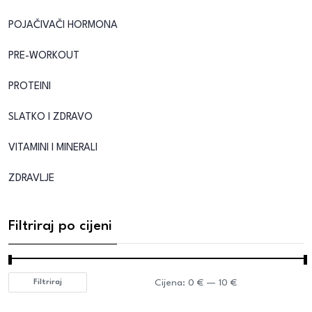
POJAČIVAČI HORMONA
PRE-WORKOUT
PROTEINI
SLATKO I ZDRAVO
VITAMINI I MINERALI
ZDRAVLJE
Filtriraj po cijeni
Cijena:
0 €
—
10 €
Filtriraj