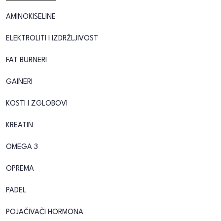
AMINOKISELINE
ELEKTROLITI I IZDRŽLJIVOST
FAT BURNERI
GAINERI
KOSTI I ZGLOBOVI
KREATIN
OMEGA 3
OPREMA
PADEL
POJAČIVAČI HORMONA