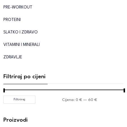
PRE-WORKOUT
PROTEINI
SLATKO I ZDRAVO
VITAMINI I MINERALI
ZDRAVLJE
Filtriraj po cijeni
Cijena:
0 €
—
60 €
Filtriraj
Proizvodi