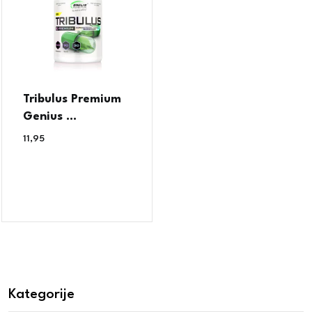
Tribulus Premium
Genius ...
11,95
€
Kategorije