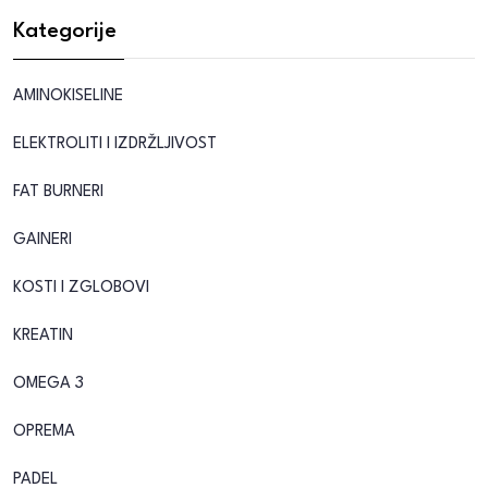
Kategorije
AMINOKISELINE
ELEKTROLITI I IZDRŽLJIVOST
FAT BURNERI
GAINERI
KOSTI I ZGLOBOVI
KREATIN
OMEGA 3
OPREMA
PADEL