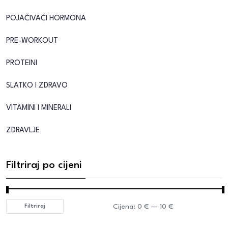
POJAČIVAČI HORMONA
PRE-WORKOUT
PROTEINI
SLATKO I ZDRAVO
VITAMINI I MINERALI
ZDRAVLJE
Filtriraj po cijeni
Cijena:
0 €
—
10 €
Filtriraj