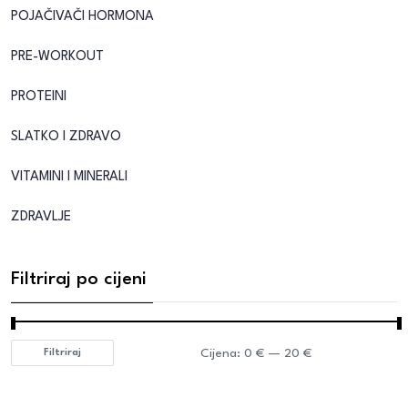
POJAČIVAČI HORMONA
PRE-WORKOUT
PROTEINI
SLATKO I ZDRAVO
VITAMINI I MINERALI
ZDRAVLJE
Filtriraj po cijeni
Cijena:
0 €
—
20 €
Filtriraj