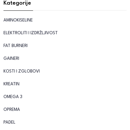
Kategorije
AMINOKISELINE
ELEKTROLITI I IZDRŽLJIVOST
FAT BURNERI
GAINERI
KOSTI I ZGLOBOVI
KREATIN
OMEGA 3
OPREMA
PADEL