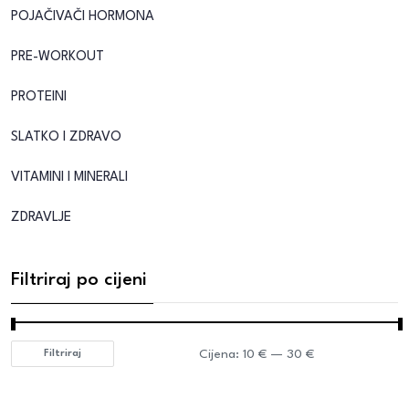
POJAČIVAČI HORMONA
PRE-WORKOUT
PROTEINI
SLATKO I ZDRAVO
VITAMINI I MINERALI
ZDRAVLJE
Filtriraj po cijeni
Cijena:
10 €
—
30 €
Filtriraj