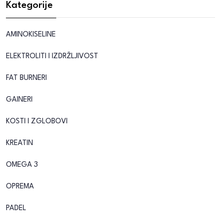
Kategorije
AMINOKISELINE
ELEKTROLITI I IZDRŽLJIVOST
FAT BURNERI
GAINERI
KOSTI I ZGLOBOVI
KREATIN
OMEGA 3
OPREMA
PADEL