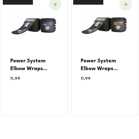
Power System
Power System
Elbow Wraps...
Elbow Wraps...
11,99
€
11,99
€