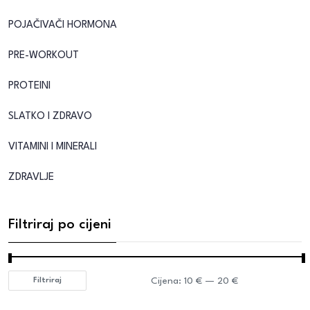
POJAČIVAČI HORMONA
PRE-WORKOUT
PROTEINI
SLATKO I ZDRAVO
VITAMINI I MINERALI
ZDRAVLJE
Filtriraj po cijeni
Cijena:
10 €
—
20 €
Filtriraj