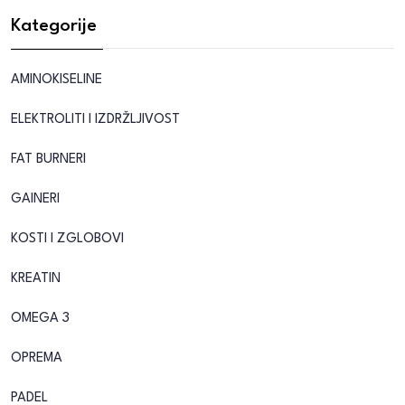
Kategorije
AMINOKISELINE
ELEKTROLITI I IZDRŽLJIVOST
FAT BURNERI
GAINERI
KOSTI I ZGLOBOVI
KREATIN
OMEGA 3
OPREMA
PADEL