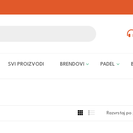
SVI PROIZVODI
BRENDOVI
PADEL