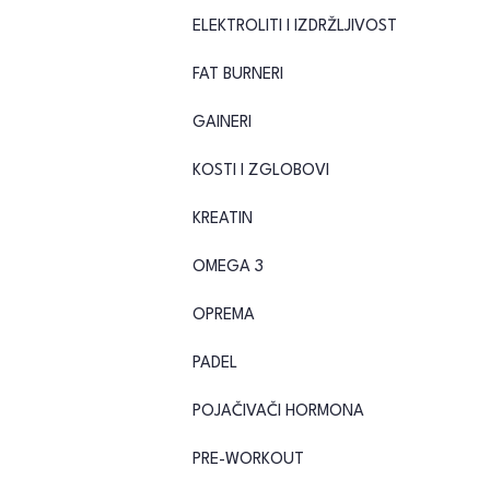
ELEKTROLITI I IZDRŽLJIVOST
FAT BURNERI
GAINERI
KOSTI I ZGLOBOVI
KREATIN
OMEGA 3
OPREMA
PADEL
POJAČIVAČI HORMONA
PRE-WORKOUT