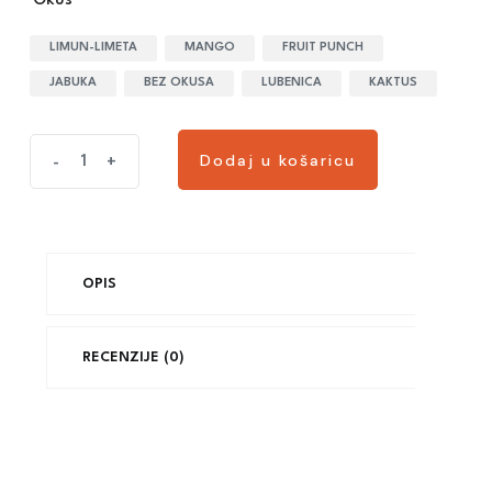
Okus
LIMUN-LIMETA
MANGO
FRUIT PUNCH
JABUKA
BEZ OKUSA
LUBENICA
KAKTUS
Dodaj u košaricu
-
+
OPIS
RECENZIJE (0)