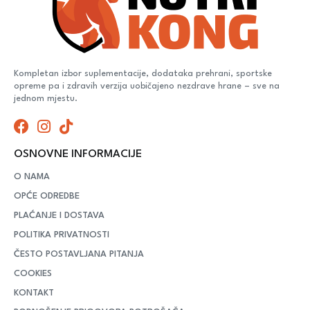
Kompletan izbor suplementacije, dodataka prehrani, sportske
opreme pa i zdravih verzija uobičajeno nezdrave hrane – sve na
jednom mjestu.
OSNOVNE INFORMACIJE
O NAMA
OPĆE ODREDBE
PLAĆANJE I DOSTAVA
POLITIKA PRIVATNOSTI
ČESTO POSTAVLJANA PITANJA
COOKIES
KONTAKT