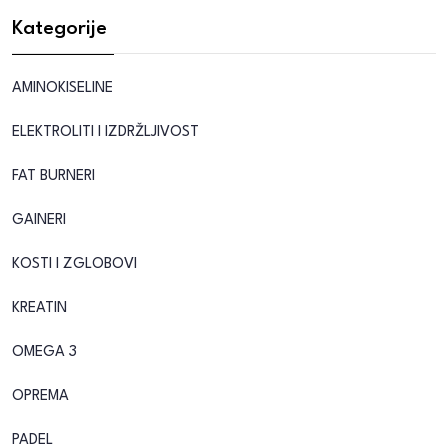
Kategorije
AMINOKISELINE
ELEKTROLITI I IZDRŽLJIVOST
FAT BURNERI
GAINERI
KOSTI I ZGLOBOVI
KREATIN
OMEGA 3
OPREMA
PADEL