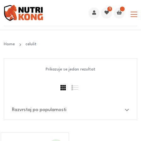
1
Home
celulit
Prikazuje se jedan rezultat