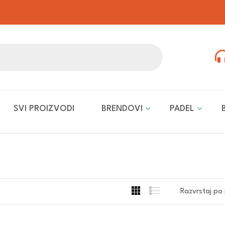
SVI PROIZVODI
BRENDOVI
PADEL