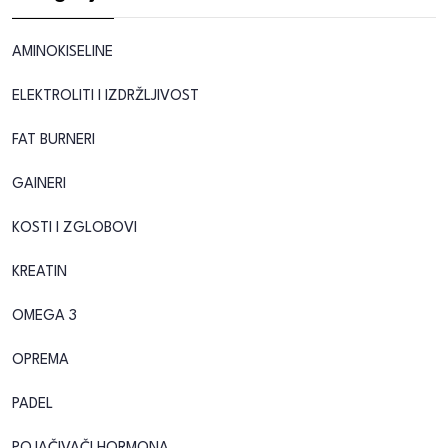
AMINOKISELINE
ELEKTROLITI I IZDRŽLJIVOST
FAT BURNERI
GAINERI
KOSTI I ZGLOBOVI
KREATIN
OMEGA 3
OPREMA
PADEL