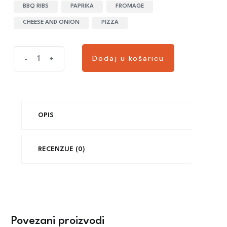
BBQ RIBS
PAPRIKA
FROMAGE
CHEESE AND ONION
PIZZA
Dodaj u košaricu
-
+
OPIS
RECENZIJE (0)
Povezani proizvodi