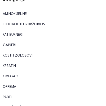
Kategorije
AMINOKISELINE
ELEKTROLITI I IZDRŽLJIVOST
FAT BURNERI
GAINERI
KOSTI I ZGLOBOVI
KREATIN
OMEGA 3
OPREMA
PADEL