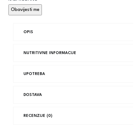
OPIS
NUTRITIVNE INFORMACIJE
UPOTREBA
DOSTAVA
RECENZIJE (0)