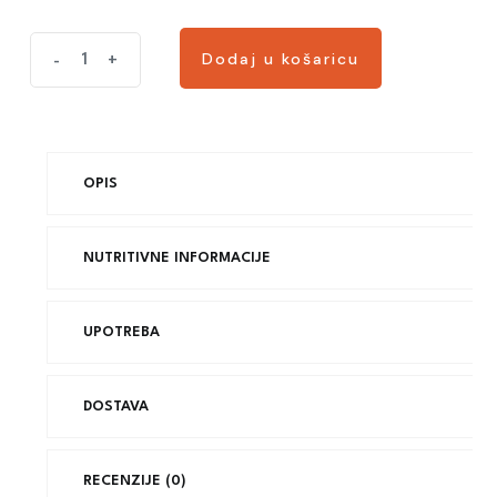
Dodaj u košaricu
-
+
OPIS
NUTRITIVNE INFORMACIJE
UPOTREBA
DOSTAVA
RECENZIJE (0)