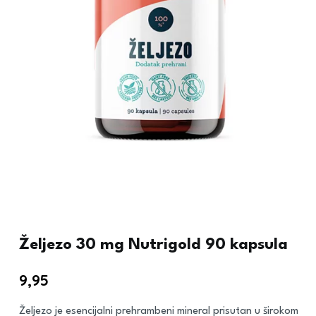
Željezo 30 mg Nutrigold 90 kapsula
9,95
€
Željezo je esencijalni prehrambeni mineral prisutan u širokom