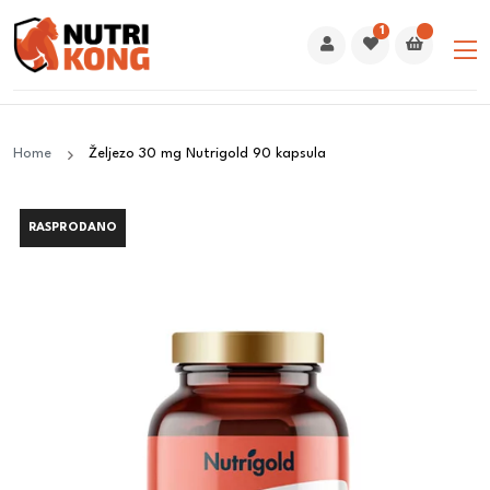
1
Home
Željezo 30 mg Nutrigold 90 kapsula
RASPRODANO