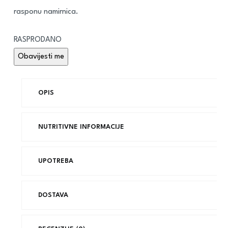
rasponu namirnica.
RASPRODANO
OPIS
NUTRITIVNE INFORMACIJE
UPOTREBA
DOSTAVA