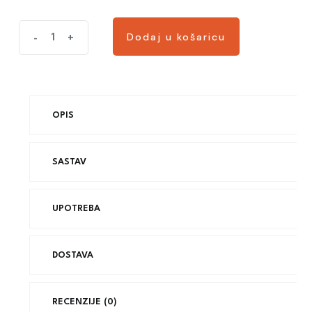
Dodaj u košaricu
-
+
OPIS
SASTAV
UPOTREBA
DOSTAVA
RECENZIJE (0)