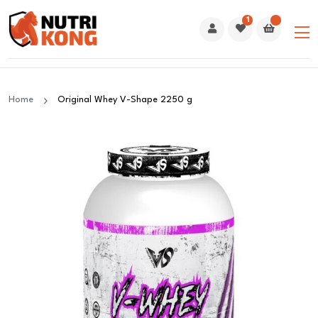
1
Home
Original Whey V-Shape 2250 g