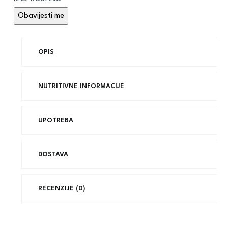
OPIS
NUTRITIVNE INFORMACIJE
UPOTREBA
DOSTAVA
RECENZIJE (0)