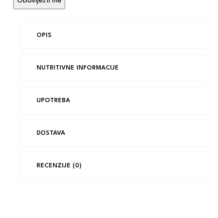
OPIS
NUTRITIVNE INFORMACIJE
UPOTREBA
DOSTAVA
RECENZIJE (0)