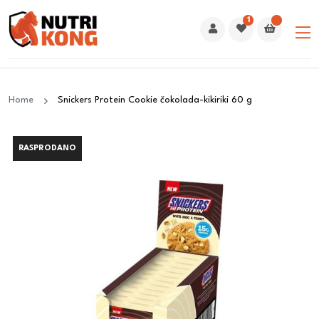
1
Home
Snickers Protein Cookie čokolada-kikiriki 60 g
RASPRODANO