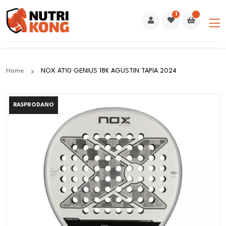
1
Home
NOX AT10 GENIUS 18K AGUSTIN TAPIA 2024
RASPRODANO