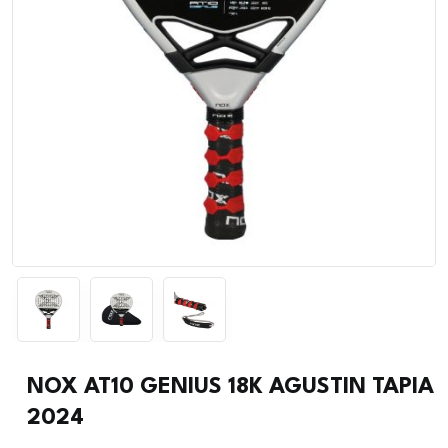
NOX AT10 GENIUS 18K AGUSTIN TAPIA
2024