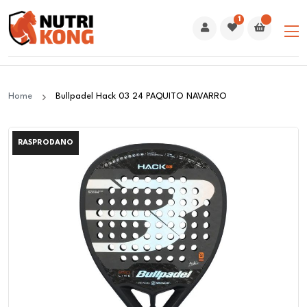
1
Home
Bullpadel Hack 03 24 PAQUITO NAVARRO
RASPRODANO