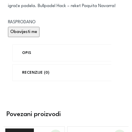
igrače padela. Bullpadel Hack – reket Paquita Navarra!
RASPRODANO
OPIS
RECENZIJE (0)
Povezani proizvodi