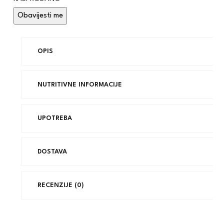
OPIS
NUTRITIVNE INFORMACIJE
UPOTREBA
DOSTAVA
RECENZIJE (0)