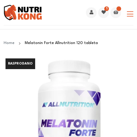
1
Home
Melatonin Forte Allnutrition 120 tableta
RASPRODANO