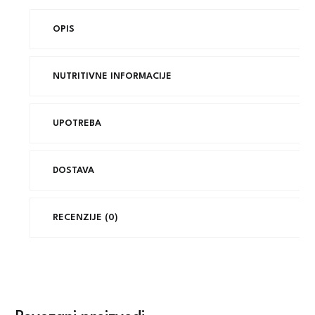
OPIS
NUTRITIVNE INFORMACIJE
UPOTREBA
DOSTAVA
RECENZIJE (0)