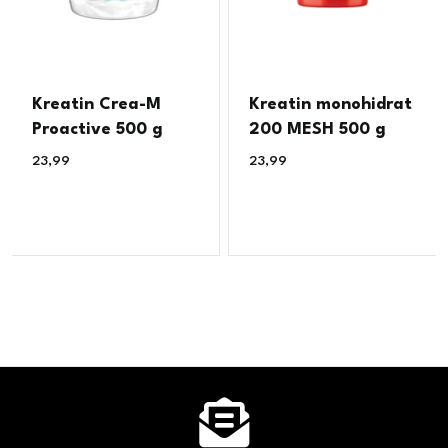
Kreatin Crea-M
Kreatin monohidrat
Proactive 500 g
200 MESH 500 g
23,99
€
23,99
€